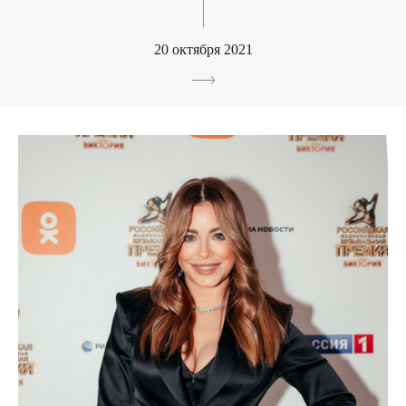
20 октября 2021