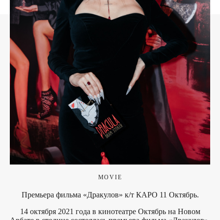
MOVIE
Премьера фильма «Дракулов» к/т КАРО 11 Октябрь.
14 октября 2021 года в кинотеатре Октябрь на Новом