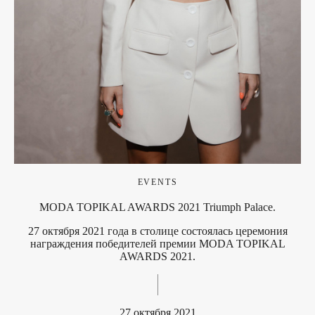
EVENTS
MODA TOPIKAL AWARDS 2021 Triumph Palace.
27 октября 2021 года в столице состоялась церемония
награждения победителей премии MODA TOPIKAL
AWARDS 2021.
27 октября 2021