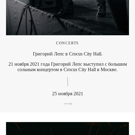
CONCERTS
Григорий Лепс в Crocus City Hall.
21 ноября 2021 года Григорий Лепс выступил с большим
сольным концертом в Crocus City Hall в Москве.
25 ноября 2021