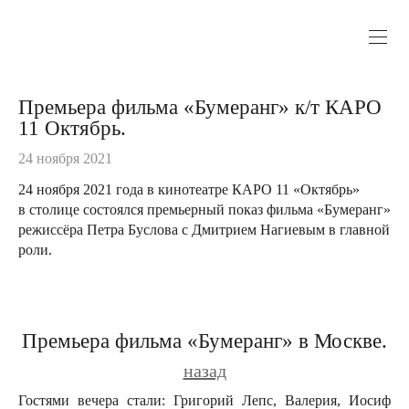
Премьера фильма «Бумеранг» к/т КАРО
11 Октябрь.
24 ноября 2021
24 ноября 2021 года в кинотеатре КАРО 11 «Октябрь»
в столице состоялся премьерный показ фильма «Бумеранг»
режиссёра Петра Буслова с Дмитрием Нагиевым в главной
роли.
Премьера фильма «Бумеранг» в Москве.
назад
Гостями вечера стали: Григорий Лепс, Валерия, Иосиф