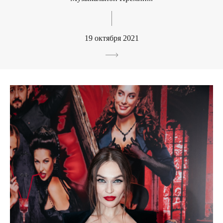
19 октября 2021