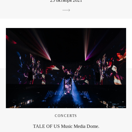
25 октября 2021
CONCERTS
TALE OF US Music Media Dome.