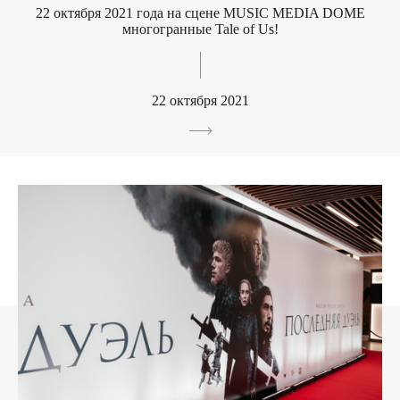
22 октября 2021 года на сцене MUSIC MEDIA DOME
многогранные Tale of Us!
22 октября 2021