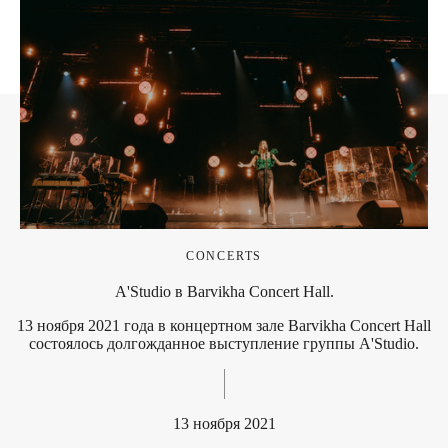
CONCERTS
A'Studio в Barvikha Concert Hall.
13 ноября 2021 года в концертном зале Barvikha Concert Hall
состоялось долгожданное выступление группы A'Studio.
13 ноября 2021