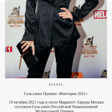
EVENTS
Гала-ужин Премии «Виктория 2021».
19 октября 2021 года в отеле Марриотт Аврора Москва
состоялся Гала-ужин Российской Национальной
Музыкальной Премии...