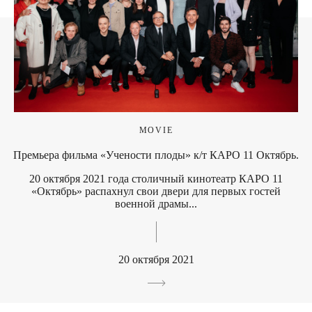
MOVIE
Премьера фильма «Учености плоды» к/т КАРО 11 Октябрь.
20 октября 2021 года столичный кинотеатр КАРО 11
«Октябрь» распахнул свои двери для первых гостей
военной драмы...
20 октября 2021