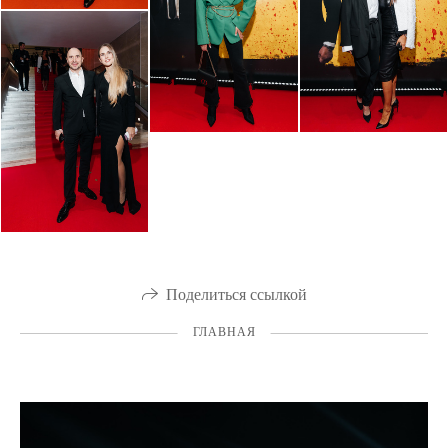
Поделиться ссылкой
ГЛАВНАЯ