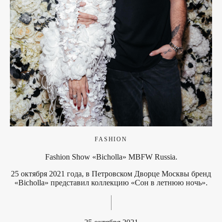
FASHION
Fashion Show «Bicholla» MBFW Russia.
25 октября 2021 года, в Петровском Дворце Москвы бренд
«Bicholla» представил коллекцию «Сон в летнюю ночь».