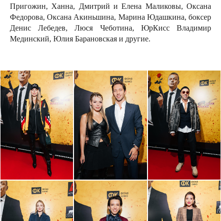
Пригожин, Ханна, Дмитрий и Елена Маликовы, Оксана
Федорова, Оксана Акиньшина, Марина Юдашкина, боксер
Денис Лебедев, Люся Чеботина, ЮрКисс Владимир
Мединский, Юлия Барановская и другие.