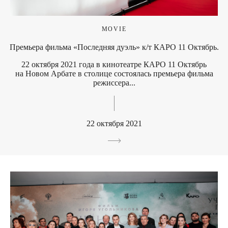
MOVIE
Премьера фильма «Последняя дуэль» к/т КАРО 11 Октябрь.
22 октября 2021 года в кинотеатре КАРО 11 Октябрь
на Новом Арбате в столице состоялась премьера фильма
режиссера...
22 октября 2021