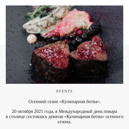
EVENTS
Осенний сезон «Кулинарная битва».
20 октября 2021 года, в Международный день повара
в столице состоялась девятая «Кулинарная битва» осеннего
сезона.