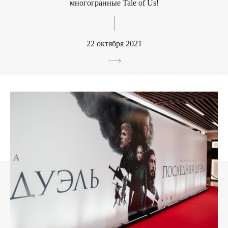
многогранные Tale of Us!
22 октября 2021