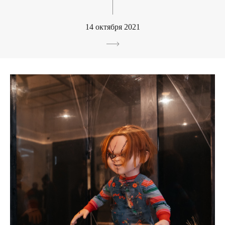
14 октября 2021