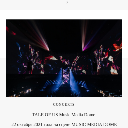
CONCERTS
TALE OF US Music Media Dome.
22 октября 2021 года на сцене MUSIC MEDIA DOME