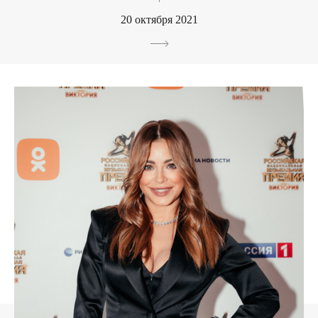
20 октября 2021