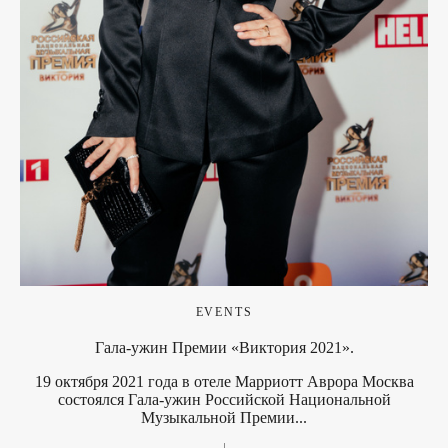
EVENTS
Гала-ужин Премии «Виктория 2021».
19 октября 2021 года в отеле Марриотт Аврора Москва
состоялся Гала-ужин Российской Национальной
Музыкальной Премии...