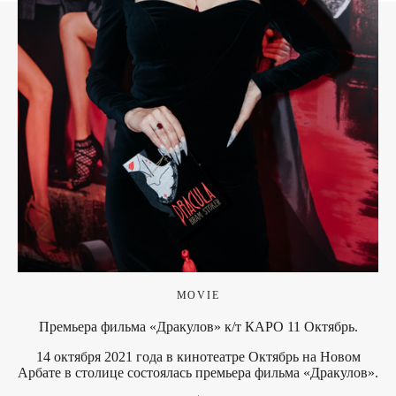
MOVIE
Премьера фильма «Дракулов» к/т КАРО 11 Октябрь.
14 октября 2021 года в кинотеатре Октябрь на Новом
Арбате в столице состоялась премьера фильма «Дракулов».