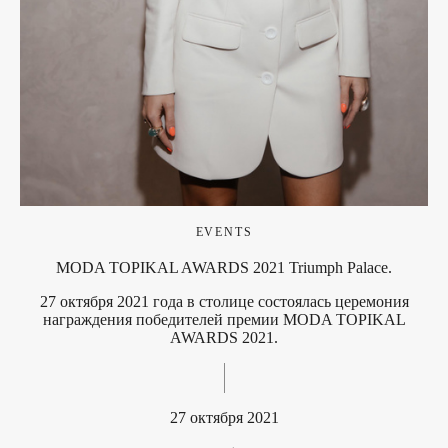
EVENTS
MODA TOPIKAL AWARDS 2021 Triumph Palace.
27 октября 2021 года в столице состоялась церемония
награждения победителей премии MODA TOPIKAL
AWARDS 2021.
27 октября 2021