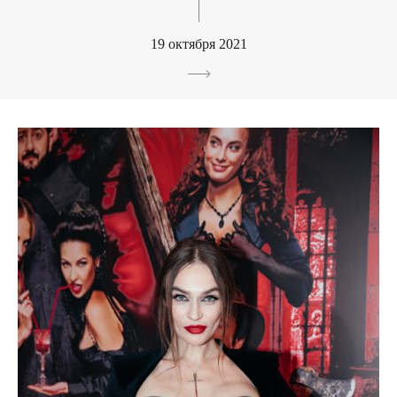
19 октября 2021