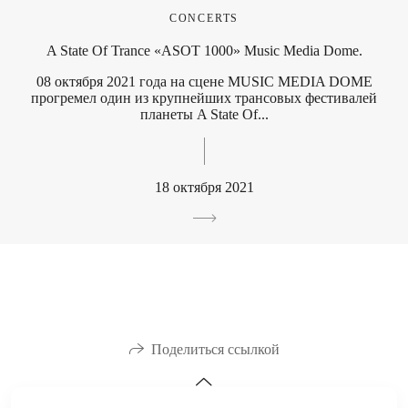
CONCERTS
A State Of Trance «ASOT 1000» Music Media Dome.
08 октября 2021 года на сцене MUSIC MEDIA DOME
прогремел один из крупнейших трансовых фестивалей
планеты A State Of...
18 октября 2021
Поделиться ссылкой