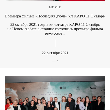
MOVIE
Премьера фильма «Последняя дуэль» к/т КАРО 11 Октябрь.
22 октября 2021 года в кинотеатре КАРО 11 Октябрь
на Новом Арбате в столице состоялась премьера фильма
режиссера...
22 октября 2021