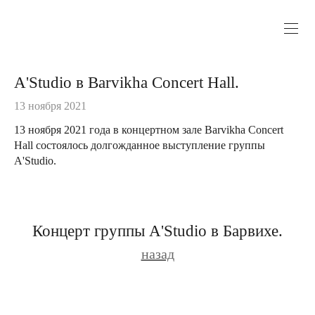
A'Studio в Barvikha Concert Hall.
13 ноября 2021
13 ноября 2021 года в концертном зале Barvikha Concert
Hall состоялось долгожданное выступление группы
A'Studio.
Концерт группы A'Studio в Барвихе.
назад