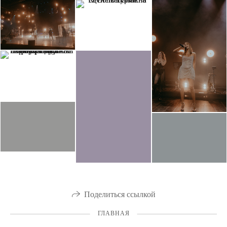
Поделиться ссылкой
ГЛАВНАЯ