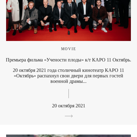
MOVIE
Премьера фильма «Учености плоды» к/т КАРО 11 Октябрь.
20 октября 2021 года столичный кинотеатр КАРО 11
«Октябрь» распахнул свои двери для первых гостей
военной драмы...
20 октября 2021