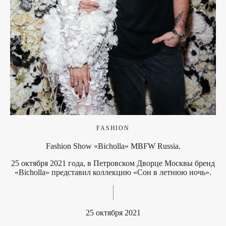
FASHION
Fashion Show «Bicholla» MBFW Russia.
25 октября 2021 года, в Петровском Дворце Москвы бренд
«Bicholla» представил коллекцию «Сон в летнюю ночь».
25 октября 2021