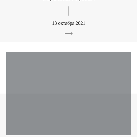
13 октября 2021