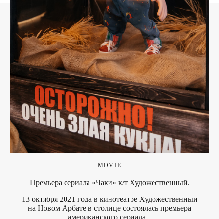
MOVIE
Премьера сериала «Чаки» к/т Художественный.
13 октября 2021 года в кинотеатре Художественный
на Новом Арбате в столице состоялась премьера
американского сериала...