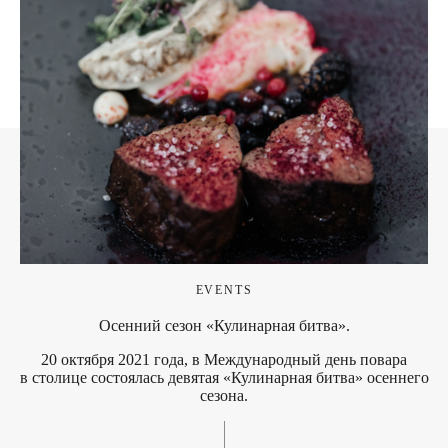
EVENTS
Осенний сезон «Кулинарная битва».
20 октября 2021 года, в Международный день повара
в столице состоялась девятая «Кулинарная битва» осеннего
сезона.