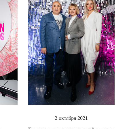
2 октября 2021