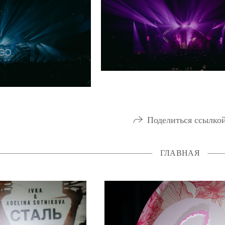
Поделиться ссылко
ГЛАВНАЯ