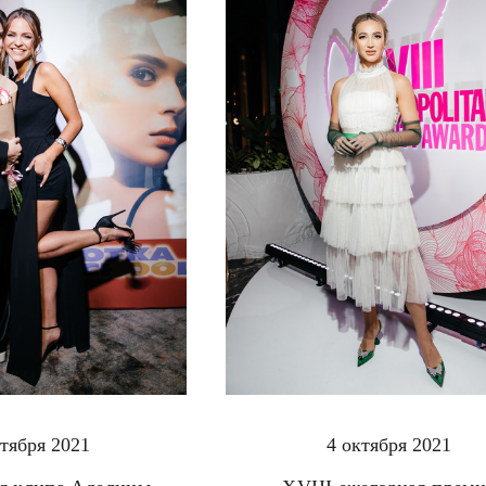
ктября 2021
4 октября 2021