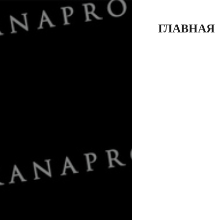
ГЛАВНАЯ