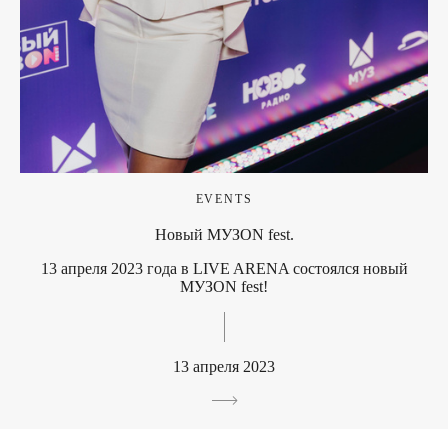
EVENTS
Новый МУЗON fest.
13 апреля 2023 года в LIVE ARENA состоялся новый
МУЗON fest!
13 апреля 2023