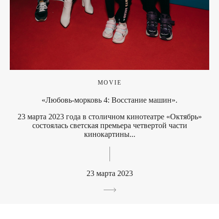
MOVIE
«Любовь-морковь 4: Восстание машин».
23 марта 2023 года в столичном кинотеатре «Октябрь»
состоялась светская премьера четвертой части
кинокартины...
23 марта 2023