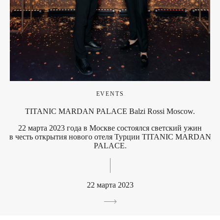
EVENTS
TITANIC MARDAN PALACE Balzi Rossi Moscow.
22 марта 2023 года в Москве состоялся светский ужин
в честь открытия нового отеля Турции TITANIC MARDAN
PALACE.
22 марта 2023