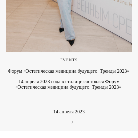
EVENTS
Форум «Эстетическая медицина будущего. Тренды 2023».
14 апреля 2023 года в столице состоялся Форум
«Эстетическая медицина будущего. Тренды 2023».
14 апреля 2023