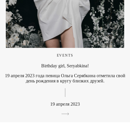
EVENTS
Birthday girl, Seryabkina!
19 апреля 2023 года певица Ольга Серябкина отметила свой
день рождения в кругу близких друзей.
19 апреля 2023