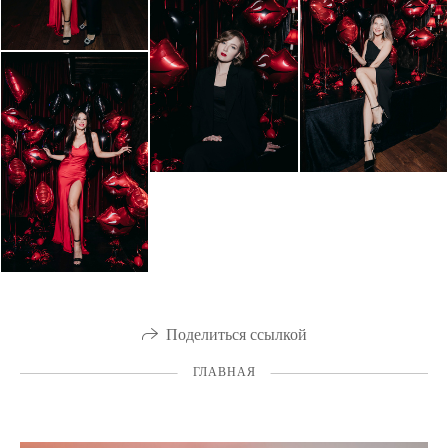
Поделиться ссылкой
ГЛАВНАЯ