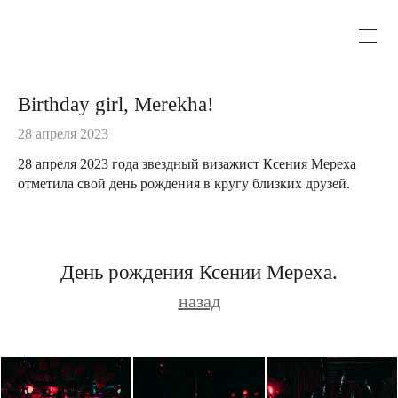
Birthday girl, Merekha!
28 апреля 2023
28 апреля 2023 года звездный визажист Ксения Мереха
отметила свой день рождения в кругу близких друзей.
День рождения Ксении Мереха.
назад