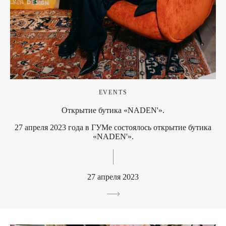
EVENTS
Открытие бутика «NADEN'».
27 апреля 2023 года в ГУМе состоялось открытие бутика
«NADEN'».
27 апреля 2023