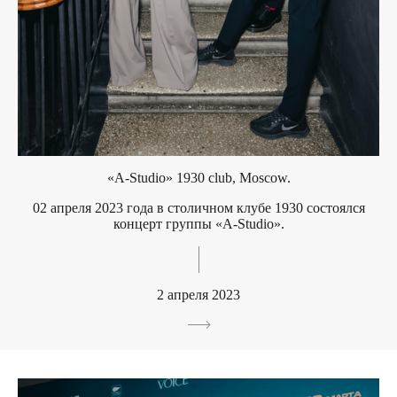
«A-Studio» 1930 club, Moscow.
02 апреля 2023 года в столичном клубе 1930 состоялся
концерт группы «A-Studio».
2 апреля 2023