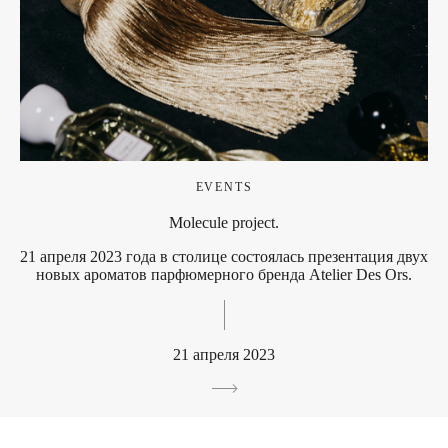
EVENTS
Molecule project.
21 апреля 2023 года в столице состоялась презентация двух
новых ароматов парфюмерного бренда Atelier Des Ors.
21 апреля 2023