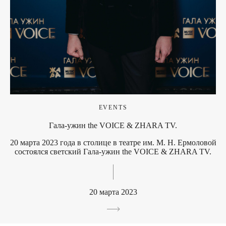
EVENTS
Гала-ужин the VOICE & ZHARA TV.
20 марта 2023 года в столице в театре им. М. Н. Ермоловой
состоялся светский Гала-ужин the VOICE & ZHARA TV.
20 марта 2023