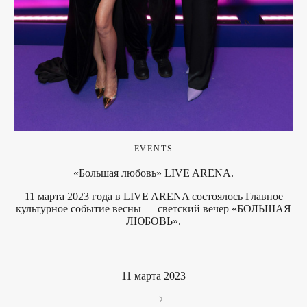
EVENTS
«Большая любовь» LIVE ARENA.
11 марта 2023 года в LIVE ARENA состоялось Главное
культурное событие весны — светский вечер «БОЛЬШАЯ
ЛЮБОВЬ».
11 марта 2023