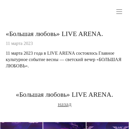
«Большая любовь» LIVE ARENA.
11 марта 2023
11 марта 2023 года в LIVE ARENA состоялось Главное
культурное событие весны — светский вечер «БОЛЬШАЯ
ЛЮБОВЬ».
«Большая любовь» LIVE ARENA.
назад