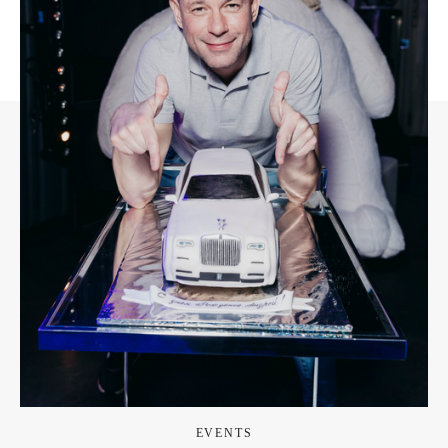
EVENTS