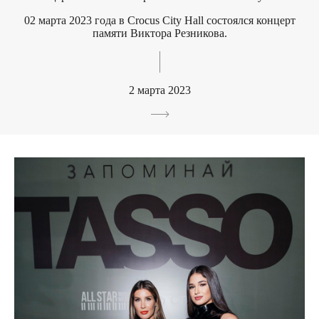
02 марта 2023 года в Crocus City Hall состоялся концерт
памяти Виктора Резникова.
2 марта 2023