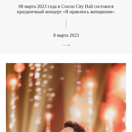
08 марта 2023 года в Crocus City Hall состоялся
праздничный концерт «Я нравлюсь женщинам».
8 марта 2023