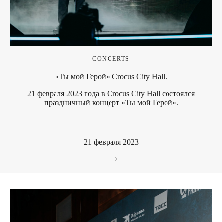
CONCERTS
«Ты мой Герой» Crocus City Hall.
21 февраля 2023 года в Crocus City Hall состоялся
праздничный концерт «Ты мой Герой».
21 февраля 2023