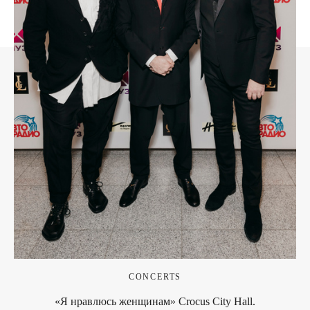
CONCERTS
«Я нравлюсь женщинам» Crocus City Hall.