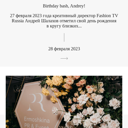
Birthday bash, Andrey!
27 февраля 2023 года креативный директор Fashion TV
Russia Андрей Шалахов отметил свой день рождения
в кругу близких...
28 февраля 2023