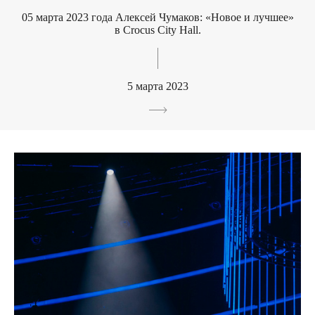
05 марта 2023 года Алексей Чумаков: «Новое и лучшее»
в Crocus City Hall.
5 марта 2023