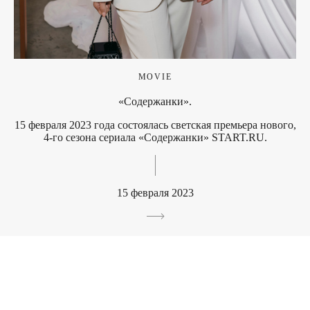
MOVIE
«Содержанки».
15 февраля 2023 года состоялась светская премьера нового,
4-го сезона сериала «Содержанки» START.RU.
15 февраля 2023