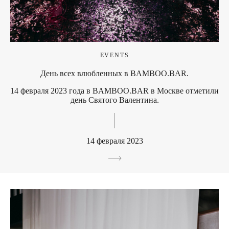
EVENTS
День всех влюбленных в BAMBOO.BAR.
14 февраля 2023 года в BAMBOO.BAR в Москве отметили
день Святого Валентина.
14 февраля 2023