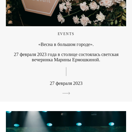
EVENTS
«Весна в большом городе».
27 февраля 2023 года в столице состоялась светская
вечеринка Марины Ермошкиной.
27 февраля 2023