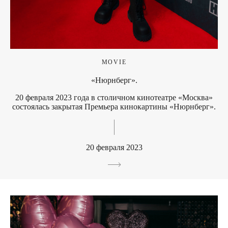
MOVIE
«Нюрнберг».
20 февраля 2023 года в столичном кинотеатре «Москва»
состоялась закрытая Премьера кинокартины «Нюрнберг».
20 февраля 2023