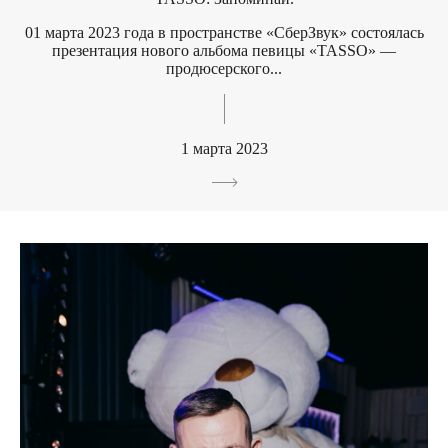
01 марта 2023 года в пространстве «СберЗвук» состоялась
презентация нового альбома певицы «TASSO» —
продюсерского...
1 марта 2023