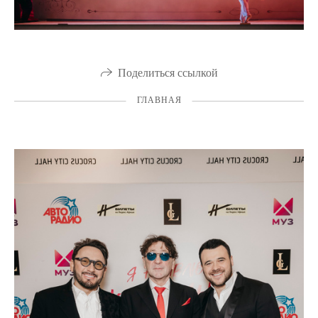
Поделиться ссылкой
ГЛАВНАЯ