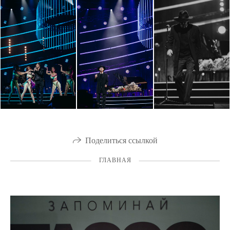
Поделиться ссылкой
ГЛАВНАЯ