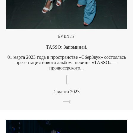
EVENTS
TASSO: Запоминай.
01 марта 2023 года в пространстве «СберЗвук» состоялась
презентация нового альбома певицы «TASSO» —
продюсерского...
1 марта 2023