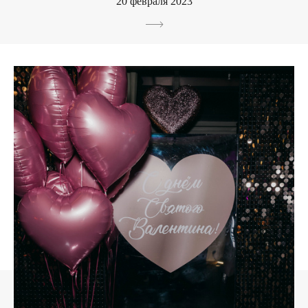
20 февраля 2023