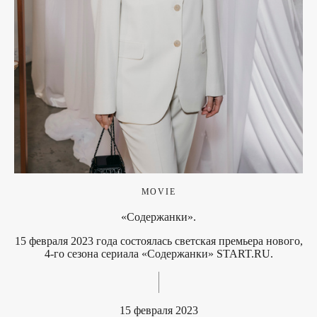
MOVIE
«Содержанки».
15 февраля 2023 года состоялась светская премьера нового,
4-го сезона сериала «Содержанки» START.RU.
15 февраля 2023