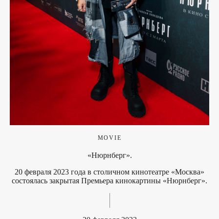
MOVIE
«Нюрнберг».
20 февраля 2023 года в столичном кинотеатре «Москва»
состоялась закрытая Премьера кинокартины «Нюрнберг».