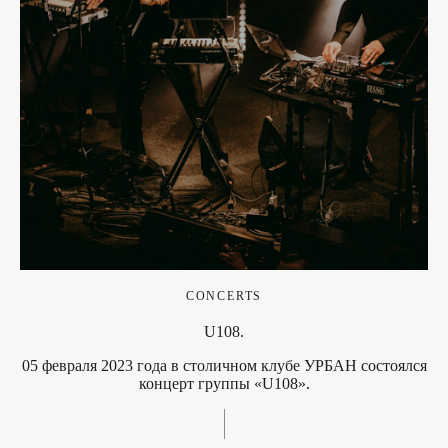
CONCERTS
U108.
05 февраля 2023 года в столичном клубе УРБАН состоялся
концерт группы «U108».