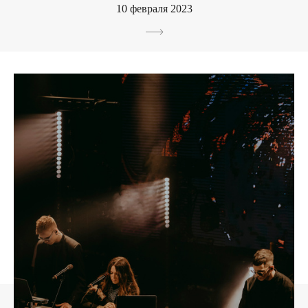
10 февраля 2023