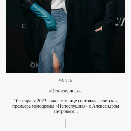
MOVIE
«Непослушная».
10 февраля 2023 года в столице состоялась светская
премьера мелодрамы «Непослушная» с Александром
Петровым...