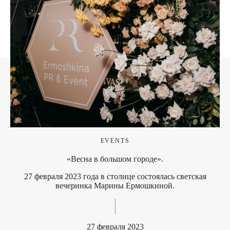
EVENTS
«Весна в большом городе».
27 февраля 2023 года в столице состоялась светская
вечеринка Марины Ермошкиной.
27 февраля 2023