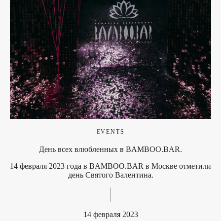
EVENTS
День всех влюбленных в BAMBOO.BAR.
14 февраля 2023 года в BAMBOO.BAR в Москве отметили
день Святого Валентина.
14 февраля 2023