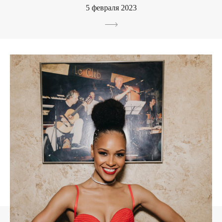
5 февраля 2023