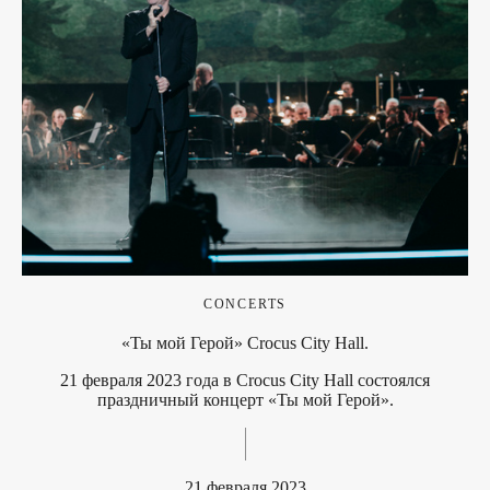
CONCERTS
«Ты мой Герой» Crocus City Hall.
21 февраля 2023 года в Crocus City Hall состоялся
праздничный концерт «Ты мой Герой».
21 февраля 2023