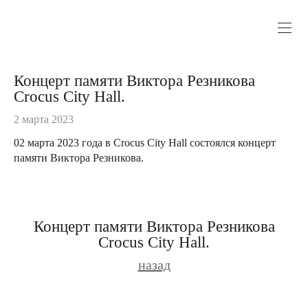
Концерт памяти Виктора Резникова
Crocus City Hall.
2 марта 2023
02 марта 2023 года в Crocus City Hall состоялся концерт
памяти Виктора Резникова.
Концерт памяти Виктора Резникова
Crocus City Hall.
назад