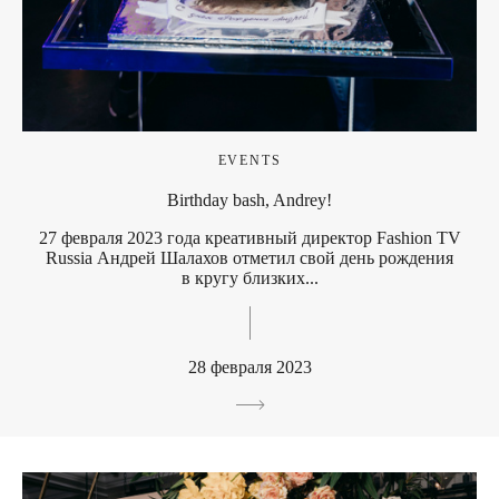
EVENTS
Birthday bash, Andrey!
27 февраля 2023 года креативный директор Fashion TV
Russia Андрей Шалахов отметил свой день рождения
в кругу близких...
28 февраля 2023