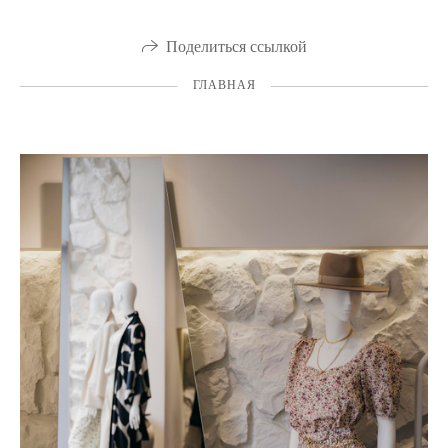
Поделиться ссылкой
ГЛАВНАЯ