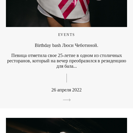
EVENTS
Birthday bash Люси Чеботиной.
Певица отметила свое 25-летие в одном из столичных
ресторанов, который на вечер преобразился в резиденцию
для бала...
26 апреля 2022