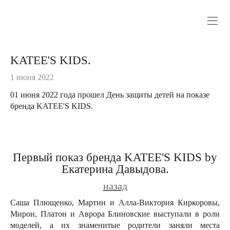
KATEE'S KIDS.
1 июня 2022
01 июня 2022 года прошел День защиты детей на показе
бренда KATEE'S KIDS.
Первый показ бренда KATEE'S KIDS by
Екатерина Давыдова.
назад
Саша Плющенко, Мартин и Алла-Виктория Киркоровы,
Мирон, Платон и Аврора Блиновские выступали в роли
моделей, а их знаменитые родители заняли места