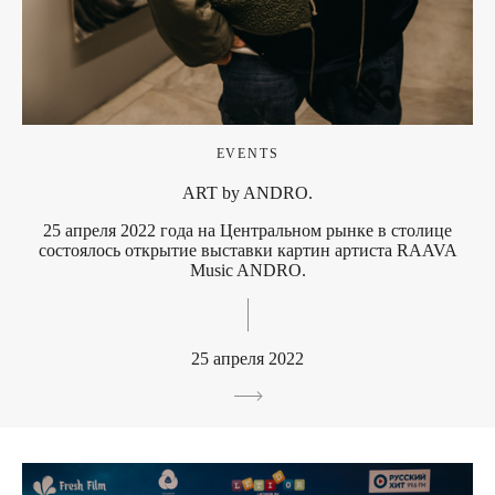
EVENTS
ART by ANDRO.
25 апреля 2022 года на Центральном рынке в столице
состоялось открытие выставки картин артиста RAAVA
Music ANDRO.
25 апреля 2022