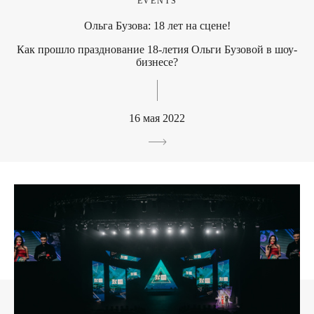
EVENTS
Ольга Бузова: 18 лет на сцене!
Как прошло празднование 18-летия Ольги Бузовой в шоу-
бизнесе?
16 мая 2022