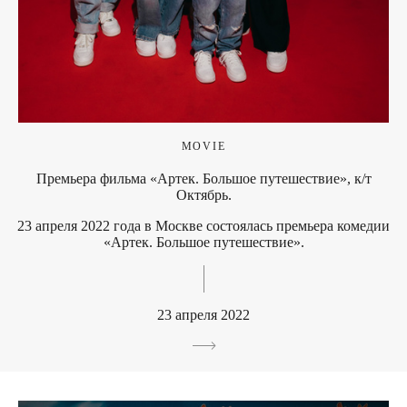
MOVIE
Премьера фильма «Артек. Большое путешествие», к/т
Октябрь.
23 апреля 2022 года в Москве состоялась премьера комедии
«Артек. Большое путешествие».
23 апреля 2022