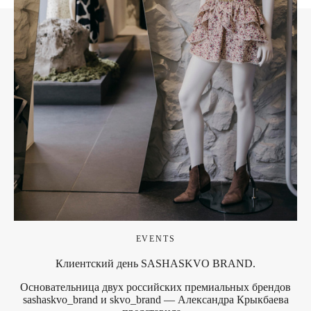
EVENTS
Клиентский день SASHASKVO BRAND.
Основательница двух российских премиальных брендов
sashaskvo_brand и skvo_brand — Александра Крыкбаева