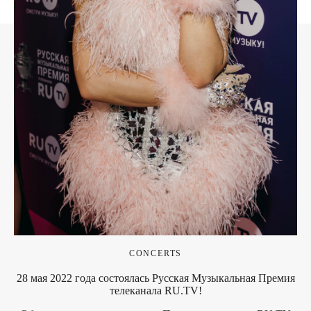
CONCERTS
28 мая 2022 года состоялась Русская Музыкальная Премия
телеканала RU.TV!