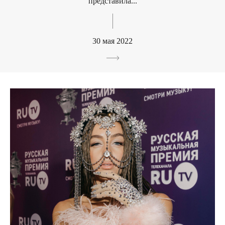
представила...
30 мая 2022