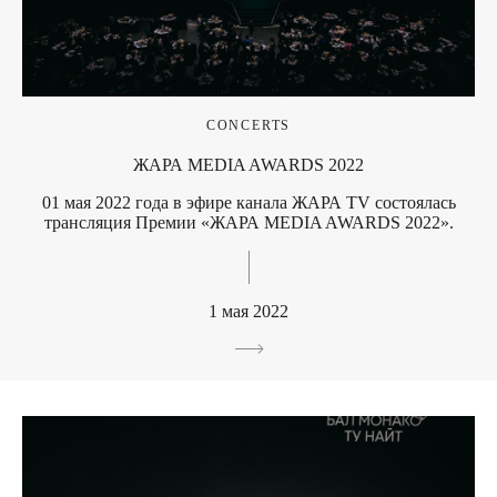
CONCERTS
ЖАРА MEDIA AWARDS 2022
01 мая 2022 года в эфире канала ЖАРА TV состоялась
трансляция Премии «ЖАРА MEDIA AWARDS 2022».
1 мая 2022