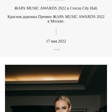
ЖАРА MUSIC AWARDS 2022 в Crocus City Hall.
Красная дорожка Премии ЖАРА MUSIC AWARDS 2022
в Москве.
17 мая 2022