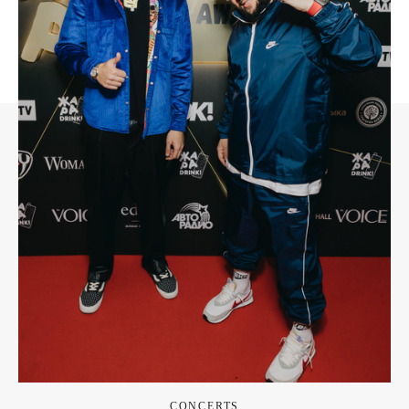
CONCERTS