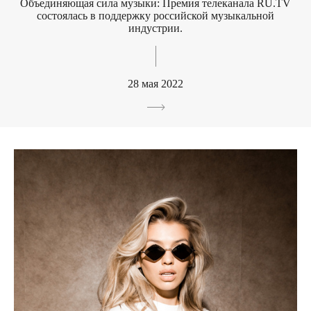
Объединяющая сила музыки: Премия телеканала RU.TV
состоялась в поддержку российской музыкальной
индустрии.
28 мая 2022