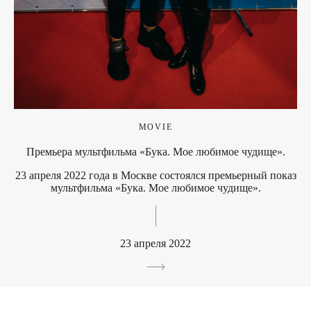
MOVIE
Премьера мультфильма «Бука. Мое любимое чудище».
23 апреля 2022 года в Москве состоялся премьерный показ
мультфильма «Бука. Мое любимое чудище».
23 апреля 2022