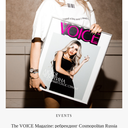
EVENTS
The VOICE Magazine: ребрендинг Cosmopolitan Russia