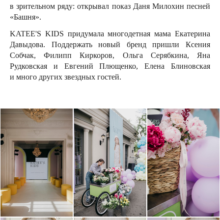
в зрительном ряду: открывал показ Даня Милохин песней
«Башня».
KATEE'S KIDS придумала многодетная мама Екатерина
Давыдова. Поддержать новый бренд пришли Ксения
Собчак, Филипп Киркоров, Ольга Серябкина, Яна
Рудковская и Евгений Плющенко, Елена Блиновская
и много других звездных гостей.