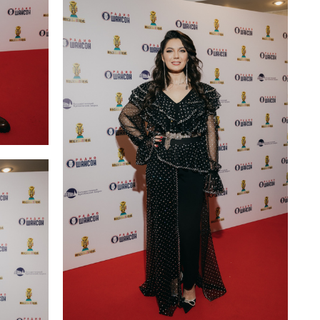
Сергей Ревтов