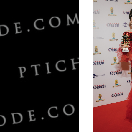
Денис Майдано