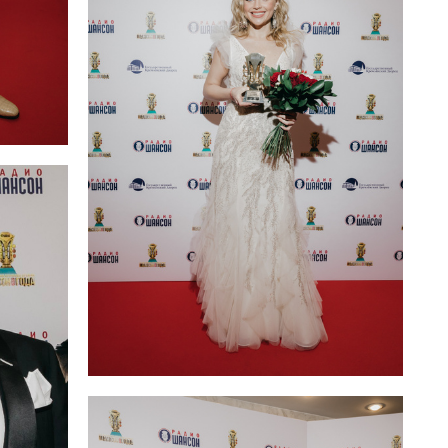
Алена Ланская