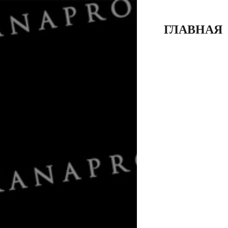
ГЛАВНАЯ