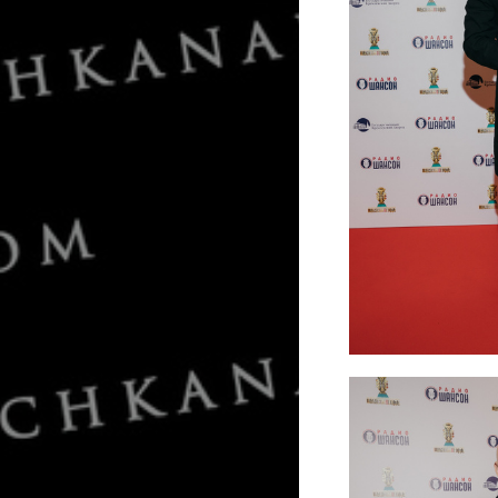
Александр Розе