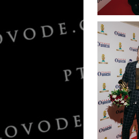
Михаил Барский