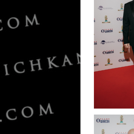
Евгений Григор