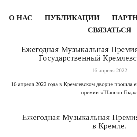
О НАС
ПУБЛИКАЦИИ
ПАРТ
СВЯЗАТЬСЯ
Ежегодная Музыкальная Премия
Государственный Кремлевс
16 апреля 2022
16 апреля 2022 года в Кремлевском дворце прошла 
премии «Шансон Года»
Ежегодная Музыкальная Преми
в Кремле.