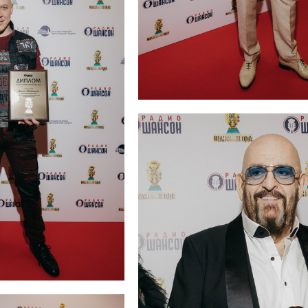
Александр Новиков