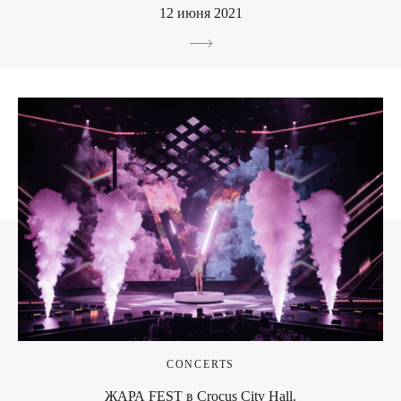
12 июня 2021
CONCERTS
ЖАРА FEST в Crocus City Hall.