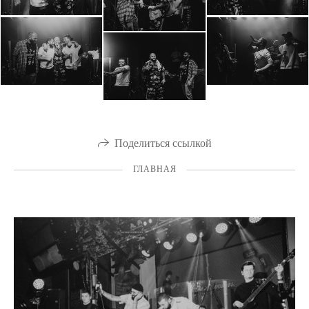
Поделиться ссылкой
ГЛАВНАЯ