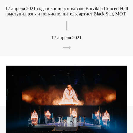
17 апреля 2021 года в концертном зале Barvikha Concert Hall
выступил рэп- и поп-исполнитель, артист Black Star, МОТ.
17 апреля 2021