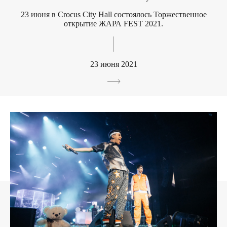
23 июня в Crocus City Hall состоялось Торжественное
открытие ЖАРА FEST 2021.
23 июня 2021