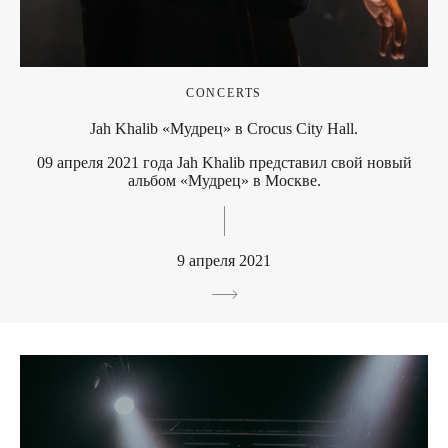
CONCERTS
Jah Khalib «Мудрец» в Crocus City Hall.
09 апреля 2021 года Jah Khalib представил свой новый
альбом «Мудрец» в Москве.
9 апреля 2021