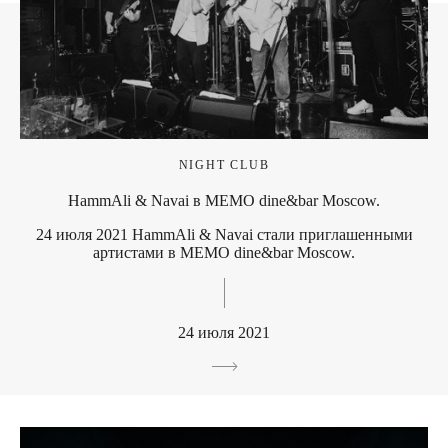
NIGHT CLUB
HammAli & Navai в МЕМО dine&bar Moscow.
24 июля 2021 HammAli & Navai стали приглашенными
артистами в МЕМО dine&bar Moscow.
24 июля 2021