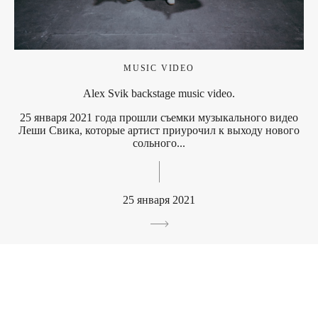
MUSIC VIDEO
Alex Svik backstage music video.
25 января 2021 года прошли съемки музыкального видео
Леши Свика, которые артист приурочил к выходу нового
сольного...
25 января 2021