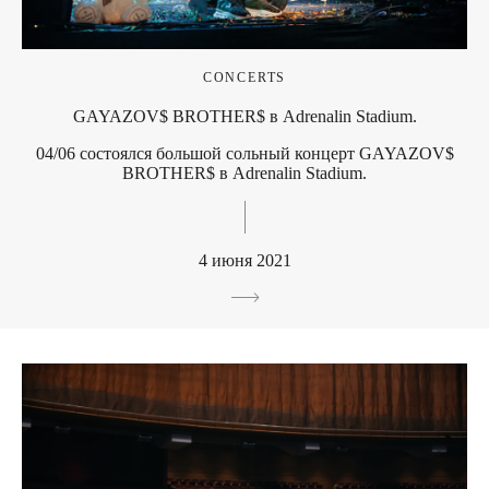
CONCERTS
GAYAZOV$ BROTHER$ в Adrenalin Stadium.
04/06 состоялся большой сольный концерт GAYAZOV$
BROTHER$ в Adrenalin Stadium.
4 июня 2021