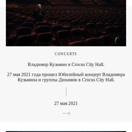
CONCERTS
Владимир Кузьмин в Crocus City Hall.
27 мая 2021 года прошел Юбилейный концерт Владимира
Кузьмина и группы Динамик в Crocus City Hall.
27 мая 2021