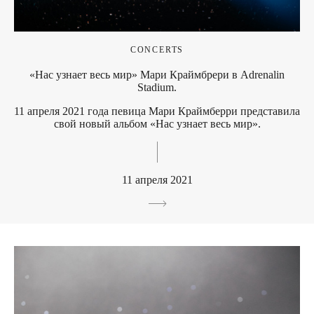
CONCERTS
«Нас узнает весь мир» Мари Краймбрери в Adrenalin
Stadium.
11 апреля 2021 года певица Мари Краймберри представила
свой новый альбом «Нас узнает весь мир».
11 апреля 2021