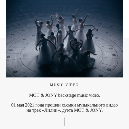
MUSIC VIDEO
MOT & JONY backstage music video.
01 мая 2021 года прошли съемки музыкального видео
на трек «Лилии», дуэта MOT & JONY.