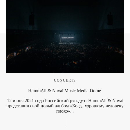
CONCERTS
HammAli & Navai Music Media Dome.
12 июня 2021 года Российский рэп-дуэт HammAli & Navai
представил свой новый альбом «Когда хорошему человеку
плохо»...