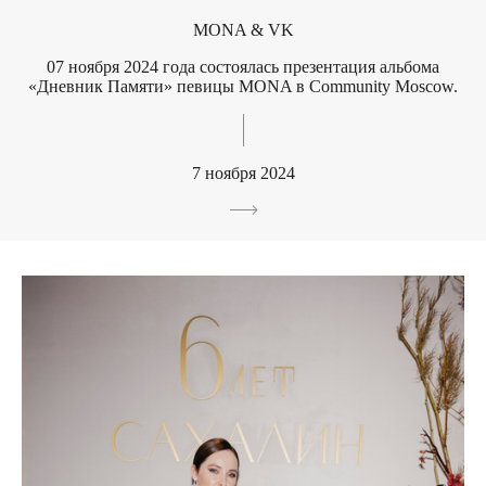
MONA & VK
07 ноября 2024 года состоялась презентация альбома
«Дневник Памяти» певицы MONA в Community Moscow.
7 ноября 2024