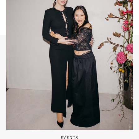
EVENTS