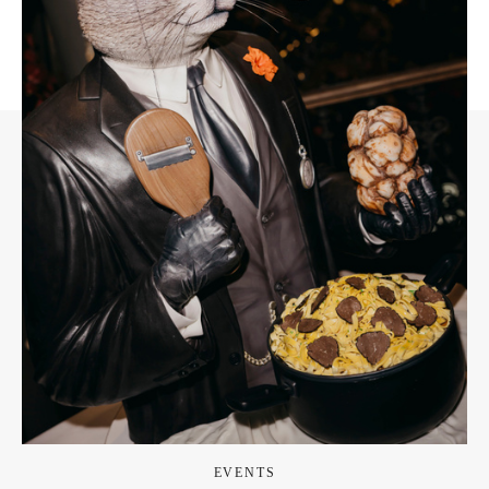
EVENTS