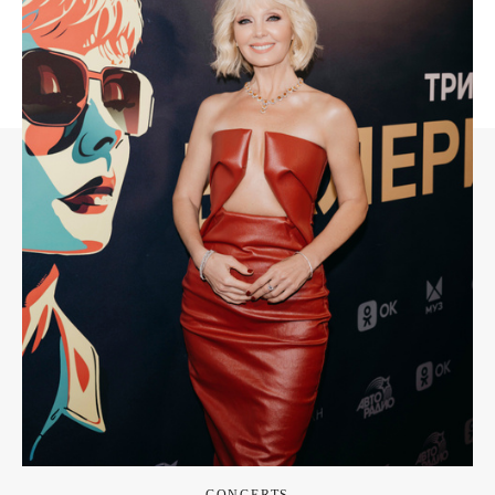
CONCERTS