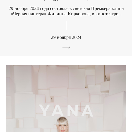
29 ноября 2024 года состоялась светская Премьера клипа
«Черная пантера» Филиппа Киркорова, в кинотеатре...
29 ноября 2024