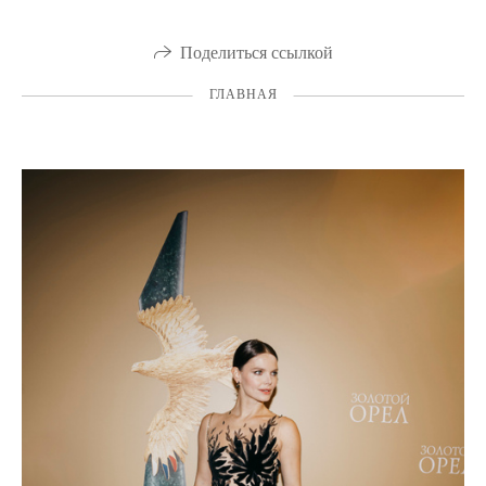
Поделиться ссылкой
ГЛАВНАЯ