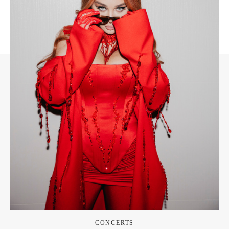
CONCERTS