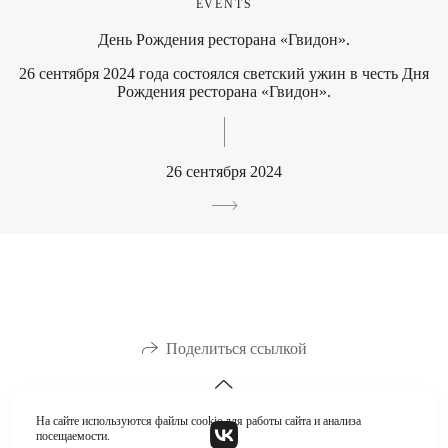
EVENTS
День Рождения ресторана «Гвидон».
26 сентября 2024 года состоялся светский ужин в честь Дня
Рождения ресторана «Гвидон».
26 сентября 2024
Поделиться ссылкой
На сайте используются файлы cookie для работы сайта и анализа
посещаемости.