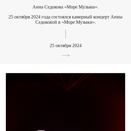
Анна Седокова «Море Музыки».
25 октября 2024 года состоялся камерный концерт Анны
Седоковой в «Море Музыки».
25 октября 2024