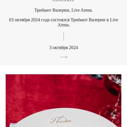
Трибьют Валерии, Live Arena.
03 октября 2024 года состоялся Трибьют Валерии в Live
Arena.
3 октября 2024