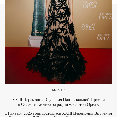
MOVIE
XXIII Церемония Вручения Национальной Премии
в Области Кинематографии «Золотой Орел».
31 января 2025 года состоялась XXIII Церемония Вручения