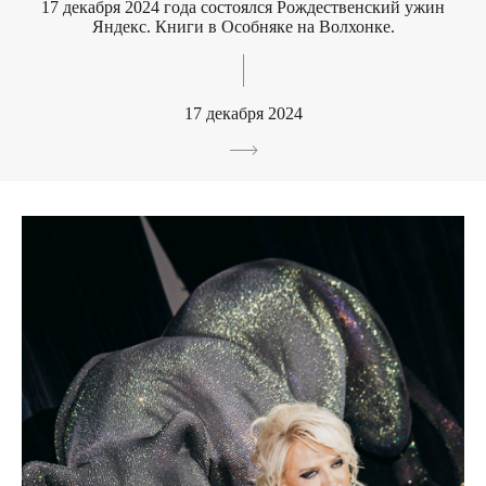
17 декабря 2024 года состоялся Рождественский ужин
Яндекс. Книги в Особняке на Волхонке.
17 декабря 2024