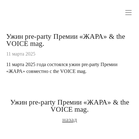
Ужин pre-party Премии «ЖАРА» & the
VOICE mag.
11 марта 2025
11 марта 2025 года состоялся ужин pre-party Премии
«ЖАРА» совместно с the VOICE mag.
Ужин pre-party Премии «ЖАРА» & the
VOICE mag.
назад