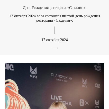
День Рождения ресторана «Сахалин».
17 октября 2024 гола состоялся шестой день рождения
ресторана «Сахалин».
17 октября 2024