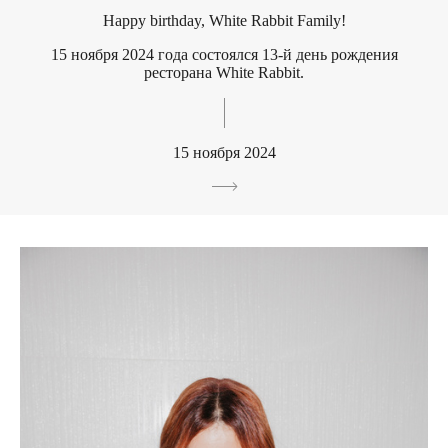
Happy birthday, White Rabbit Family!
15 ноября 2024 года состоялся 13-й день рождения
ресторана White Rabbit.
15 ноября 2024