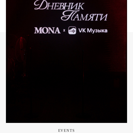
EVENTS