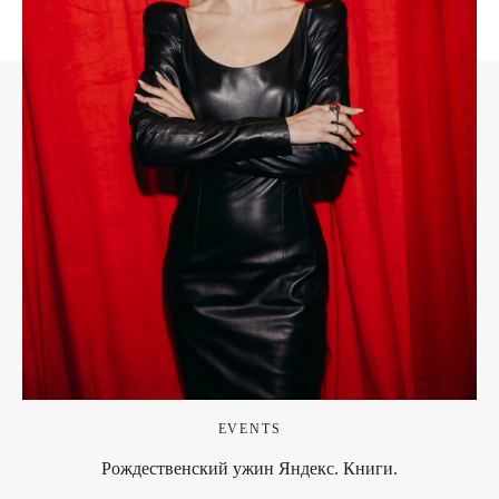
EVENTS
Рождественский ужин Яндекс. Книги.