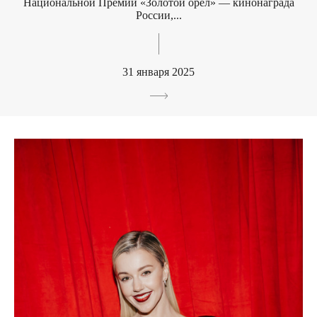
Национальной Премии «Золотой орел» — кинонаграда
России,...
31 января 2025