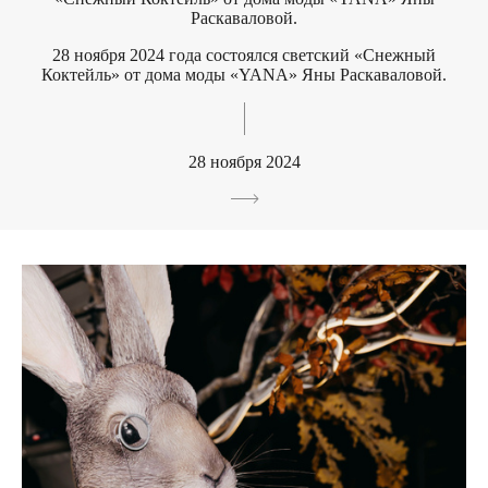
Раскаваловой.
28 ноября 2024 года состоялся светский «Снежный
Коктейль» от дома моды «YANA» Яны Раскаваловой.
28 ноября 2024