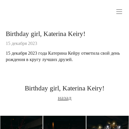
Birthday girl, Katerina Keiry!
15 декабря 2023
15 декабря 2023 года Катерина Кейру отметила свой день
рождения в кругу лучших друзей.
Birthday girl, Katerina Keiry!
назад