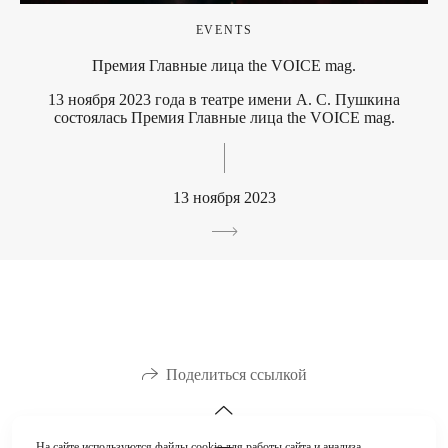
EVENTS
Премия Главные лица the VOICE mag.
13 ноября 2023 года в театре имени А. С. Пушкина
состоялась Премия Главные лица the VOICE mag.
13 ноября 2023
Поделиться ссылкой
На сайте используются файлы cookie для работы сайта и анализа