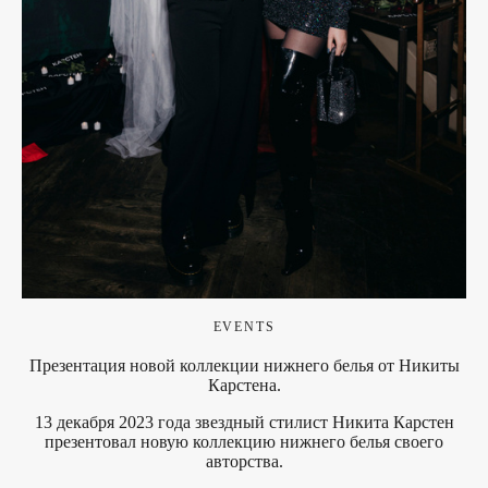
EVENTS
Презентация новой коллекции нижнего белья от Никиты
Карстена.
13 декабря 2023 года звездный стилист Никита Карстен
презентовал новую коллекцию нижнего белья своего
авторства.