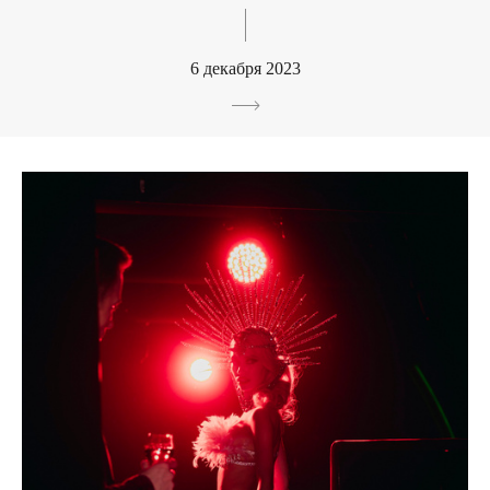
6 декабря 2023