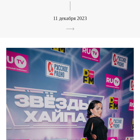
11 декабря 2023