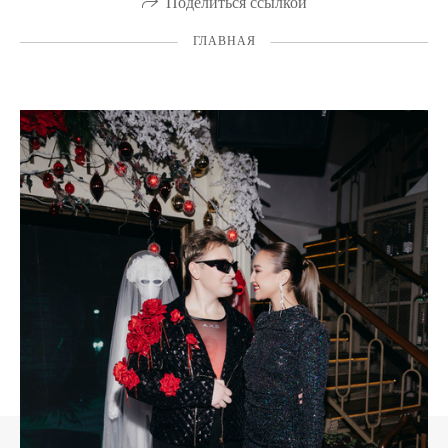
Поделиться ссылкой
ГЛАВНАЯ