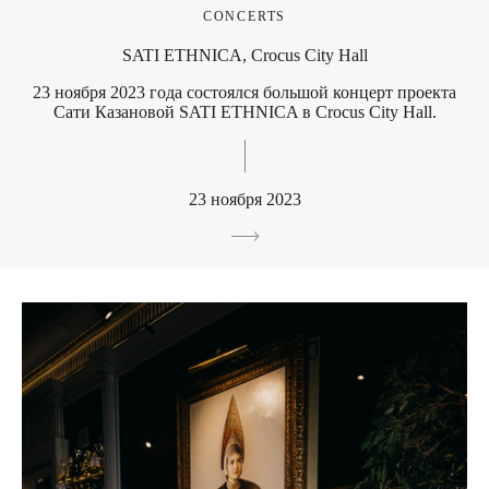
CONCERTS
SATI ETHNICA, Crocus City Hall
23 ноября 2023 года состоялся большой концерт проекта
Сати Казановой SATI ETHNICA в Crocus City Hall.
23 ноября 2023