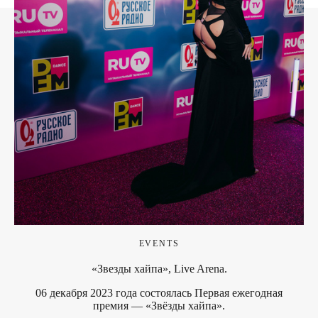
EVENTS
«Звезды хайпа», Live Arena.
06 декабря 2023 года состоялась Первая ежегодная
премия — «Звёзды хайпа».