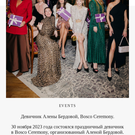
EVENTS
Девичник Алены Бердовой, Bosco Ceremony.
30 ноября 2023 года состоялся праздничный девичник
в Bosco Ceremony, организованный Аленой Бердовой.