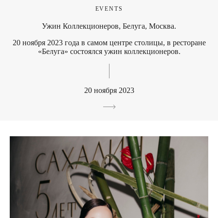
EVENTS
Ужин Коллекционеров, Белуга, Москва.
20 ноября 2023 года в самом центре столицы, в ресторане
«Белуга» состоялся ужин коллекционеров.
20 ноября 2023