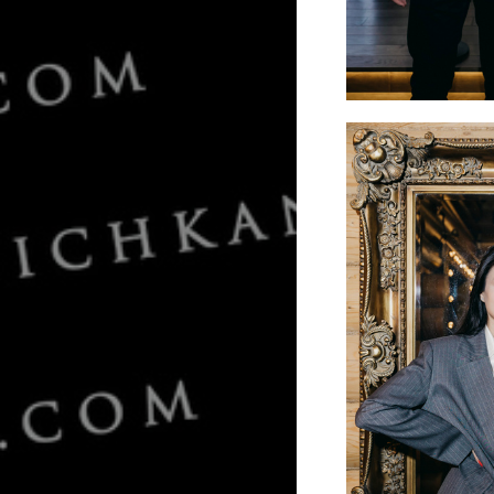
Артем и Валери