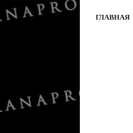
ГЛАВНАЯ