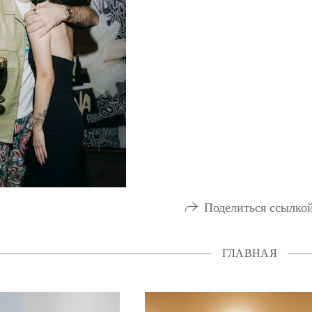
Поделиться ссылко
ГЛАВНАЯ